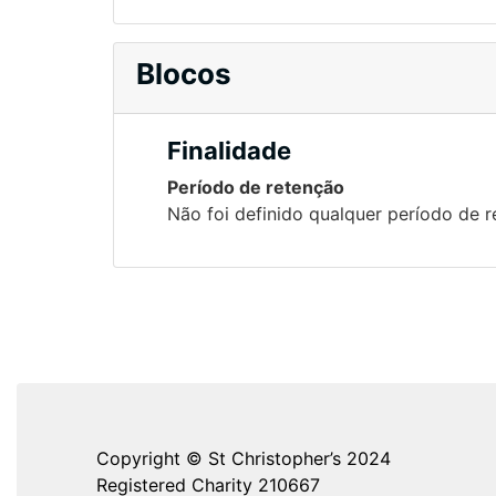
Blocos
Finalidade
Período de retenção
Não foi definido qualquer período de 
Copyright © St Christopher’s 2024
Registered Charity 210667