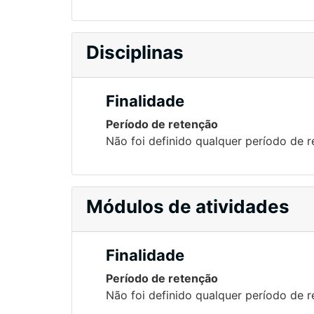
Disciplinas
Finalidade
Período de retenção
Não foi definido qualquer período de 
Módulos de atividades
Finalidade
Período de retenção
Não foi definido qualquer período de 