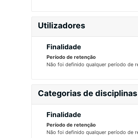
Utilizadores
Finalidade
Período de retenção
Não foi definido qualquer período de 
Categorias de disciplinas
Finalidade
Período de retenção
Não foi definido qualquer período de 