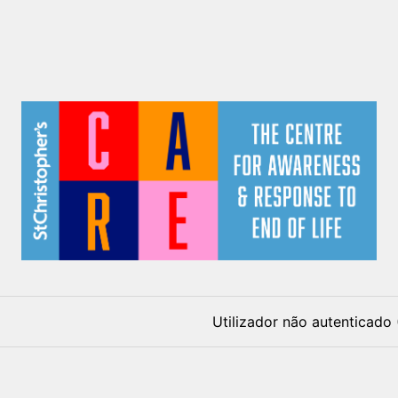
Utilizador não autenticado 